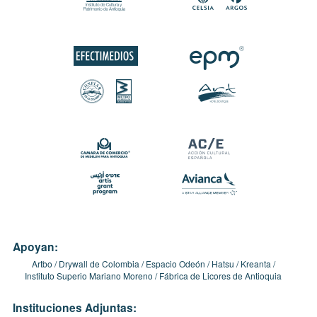
Apoyan:
Artbo
Drywall de Colombia
Espacio Odeón
Hatsu
Kreanta
Instituto Superio Mariano Moreno
Fábrica de Licores de Antioquia
Instituciones Adjuntas: