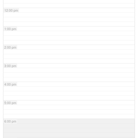
12:00 pm
1:00 pm
2:00 pm
3:00 pm
4:00 pm
5:00 pm
6:00 pm