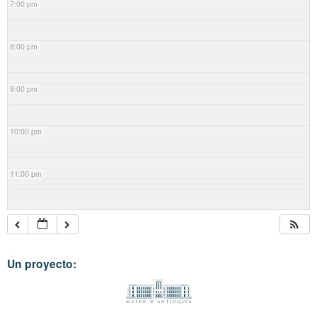
7:00 pm
8:00 pm
9:00 pm
10:00 pm
11:00 pm
Un proyecto: