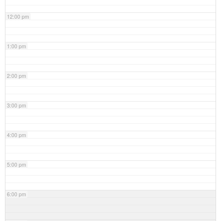
12:00 pm
1:00 pm
2:00 pm
3:00 pm
4:00 pm
5:00 pm
6:00 pm