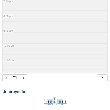
7:00 pm
8:00 pm
9:00 pm
10:00 pm
11:00 pm
Un proyecto: