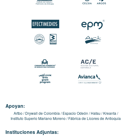
Apoyan:
Artbo
Drywall de Colombia
Espacio Odeón
Hatsu
Kreanta
Instituto Superio Mariano Moreno
Fábrica de Licores de Antioquia
Instituciones Adjuntas: