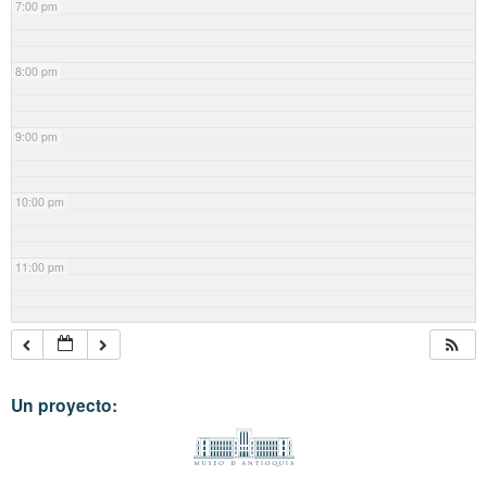
7:00 pm
8:00 pm
9:00 pm
10:00 pm
11:00 pm
Un proyecto: