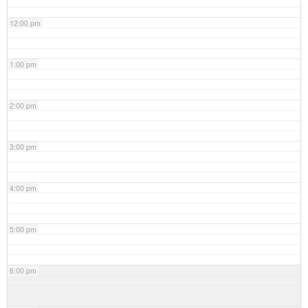
12:00 pm
1:00 pm
2:00 pm
3:00 pm
4:00 pm
5:00 pm
6:00 pm