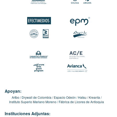
Apoyan:
Artbo
Drywall de Colombia
Espacio Odeón
Hatsu
Kreanta
Instituto Superio Mariano Moreno
Fábrica de Licores de Antioquia
Instituciones Adjuntas: