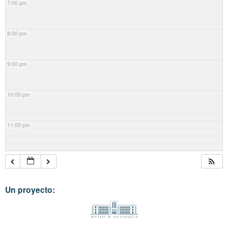
7:00 pm
8:00 pm
9:00 pm
10:00 pm
11:00 pm
Un proyecto: