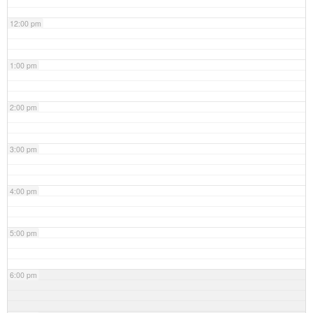
12:00 pm
1:00 pm
2:00 pm
3:00 pm
4:00 pm
5:00 pm
6:00 pm