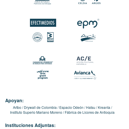
Apoyan:
Artbo
Drywall de Colombia
Espacio Odeón
Hatsu
Kreanta
Instituto Superio Mariano Moreno
Fábrica de Licores de Antioquia
Instituciones Adjuntas: