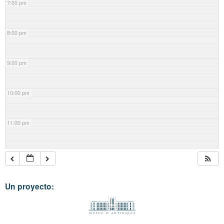
7:00 pm
8:00 pm
9:00 pm
10:00 pm
11:00 pm
Un proyecto: