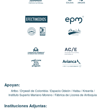
Apoyan:
Artbo
Drywall de Colombia
Espacio Odeón
Hatsu
Kreanta
Instituto Superio Mariano Moreno
Fábrica de Licores de Antioquia
Instituciones Adjuntas: