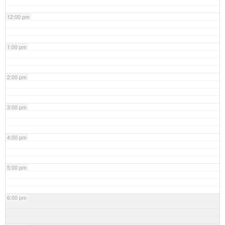
12:00 pm
1:00 pm
2:00 pm
3:00 pm
4:00 pm
5:00 pm
6:00 pm