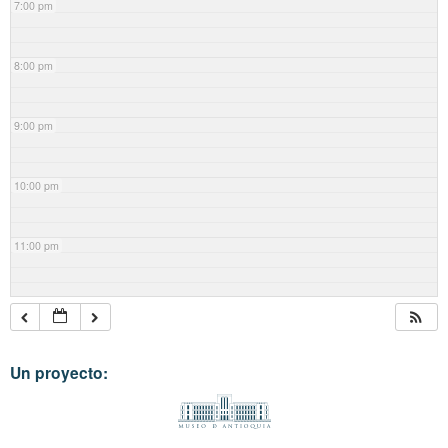
7:00 pm
8:00 pm
9:00 pm
10:00 pm
11:00 pm
Un proyecto: