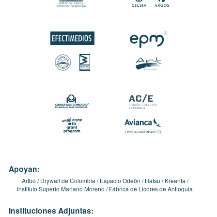
Apoyan:
Artbo
Drywall de Colombia
Espacio Odeón
Hatsu
Kreanta
Instituto Superio Mariano Moreno
Fábrica de Licores de Antioquia
Instituciones Adjuntas: