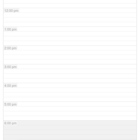
12:00 pm
1:00 pm
2:00 pm
3:00 pm
4:00 pm
5:00 pm
6:00 pm