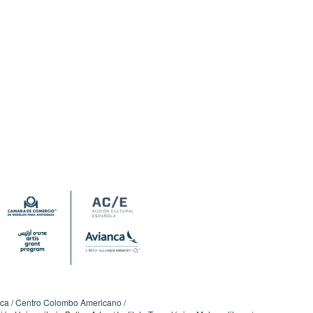
ica
Centro Colombo Americano