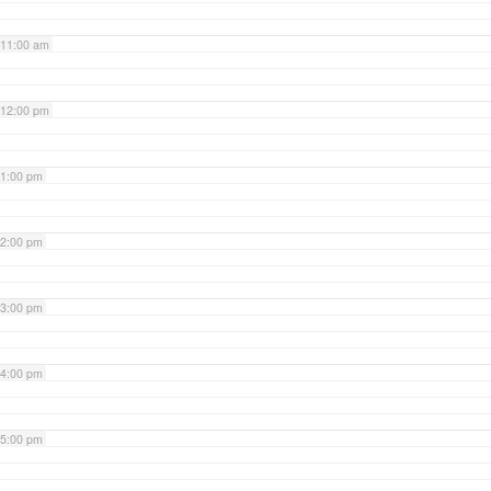
11:00 am
12:00 pm
1:00 pm
2:00 pm
3:00 pm
4:00 pm
5:00 pm