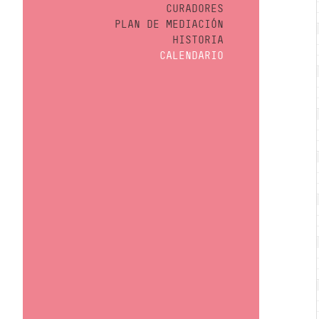
CURADORES
PLAN DE MEDIACIÓN
HISTORIA
CALENDARIO