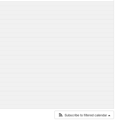
Subscribe to filtered calendar