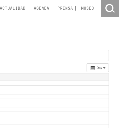
ACTUALIDAD
AGENDA
PRENSA
MUSEO
Day