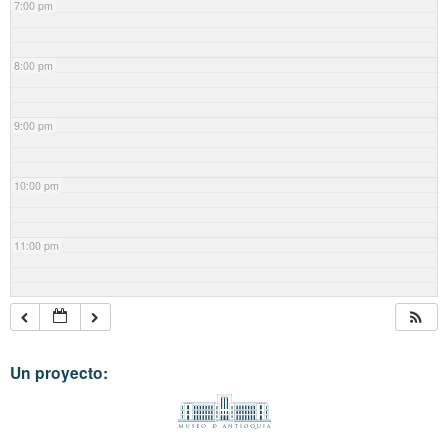
7:00 pm
8:00 pm
9:00 pm
10:00 pm
11:00 pm
Un proyecto: