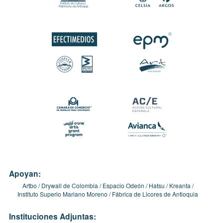
Apoyan:
Artbo
Drywall de Colombia
Espacio Odeón
Hatsu
Kreanta
Instituto Superio Mariano Moreno
Fábrica de Licores de Antioquia
Instituciones Adjuntas: