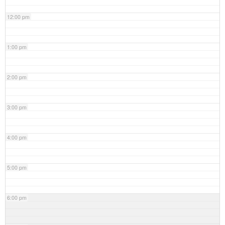
12:00 pm
1:00 pm
2:00 pm
3:00 pm
4:00 pm
5:00 pm
6:00 pm