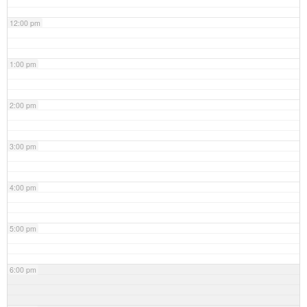
12:00 pm
1:00 pm
2:00 pm
3:00 pm
4:00 pm
5:00 pm
6:00 pm