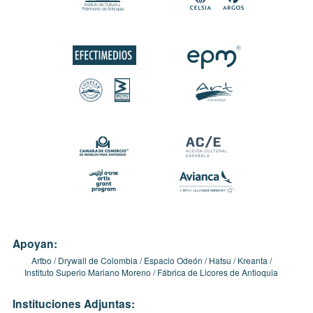
Apoyan:
Artbo
Drywall de Colombia
Espacio Odeón
Hatsu
Kreanta
Instituto Superio Mariano Moreno
Fábrica de Licores de Antioquia
Instituciones Adjuntas: