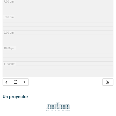
7:00 pm
8:00 pm
9:00 pm
10:00 pm
11:00 pm
Un proyecto: