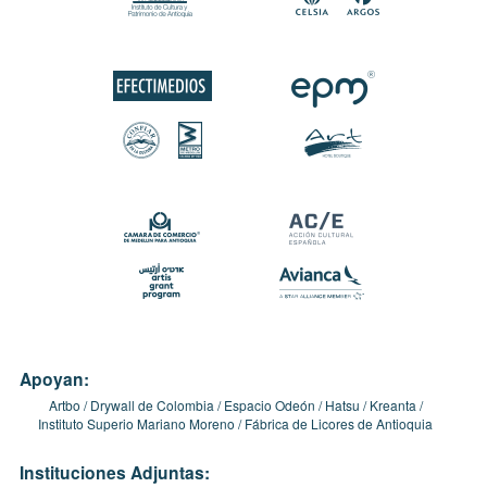
Apoyan:
Artbo
Drywall de Colombia
Espacio Odeón
Hatsu
Kreanta
Instituto Superio Mariano Moreno
Fábrica de Licores de Antioquia
Instituciones Adjuntas: