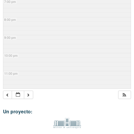
7:00 pm
8:00 pm
9:00 pm
10:00 pm
11:00 pm
Un proyecto: