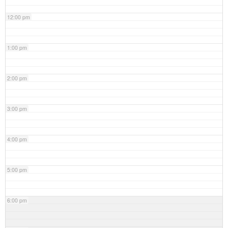
12:00 pm
1:00 pm
2:00 pm
3:00 pm
4:00 pm
5:00 pm
6:00 pm