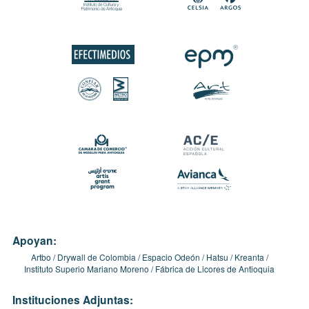
Apoyan:
Artbo
Drywall de Colombia
Espacio Odeón
Hatsu
Kreanta
Instituto Superio Mariano Moreno
Fábrica de Licores de Antioquia
Instituciones Adjuntas: