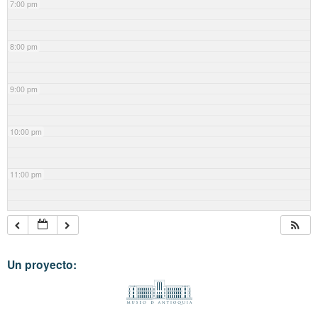
7:00 pm
8:00 pm
9:00 pm
10:00 pm
11:00 pm
Un proyecto: