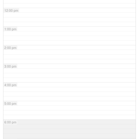
12:00 pm
1:00 pm
2:00 pm
3:00 pm
4:00 pm
5:00 pm
6:00 pm