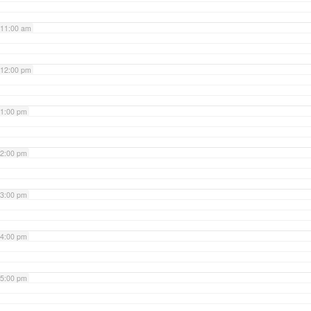
11:00 am
12:00 pm
1:00 pm
2:00 pm
3:00 pm
4:00 pm
5:00 pm