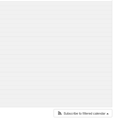
Subscribe to filtered calendar