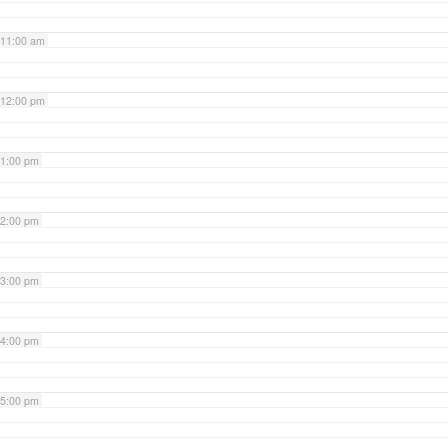
11:00 am
12:00 pm
1:00 pm
2:00 pm
3:00 pm
4:00 pm
5:00 pm