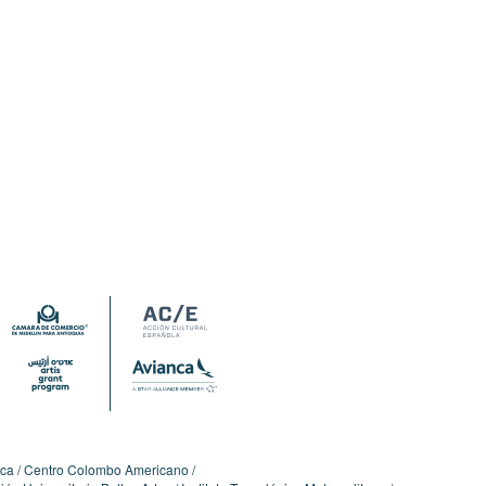
ica
Centro Colombo Americano