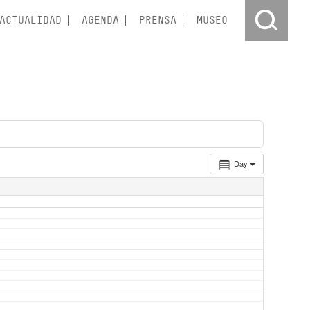
ACTUALIDAD
AGENDA
PRENSA
MUSEO
Day