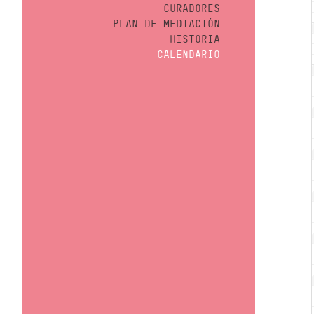
CURADORES
PLAN DE MEDIACIÓN
HISTORIA
CALENDARIO