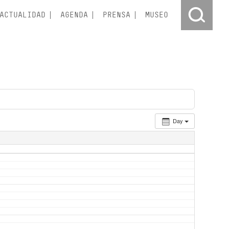
ACTUALIDAD
AGENDA
PRENSA
MUSEO
Day