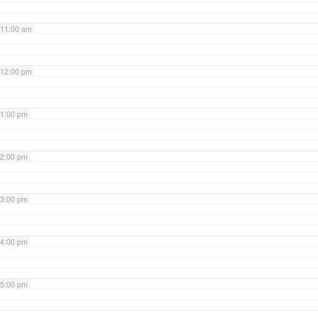
11:00 am
12:00 pm
1:00 pm
2:00 pm
3:00 pm
4:00 pm
5:00 pm