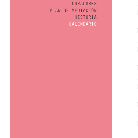
CURADORES
PLAN DE MEDIACIÓN
HISTORIA
CALENDARIO