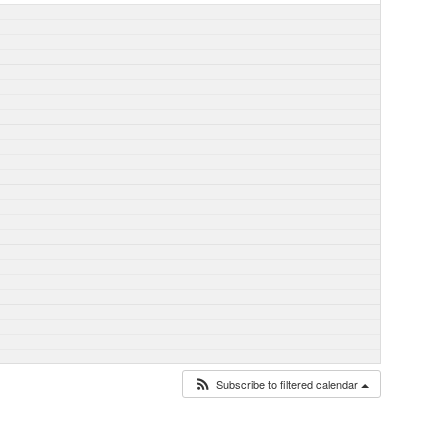
Subscribe to filtered calendar