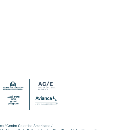
ica
Centro Colombo Americano