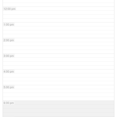
12:00 pm
1:00 pm
2:00 pm
3:00 pm
4:00 pm
5:00 pm
6:00 pm