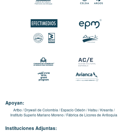
Apoyan:
Artbo
Drywall de Colombia
Espacio Odeón
Hatsu
Kreanta
Instituto Superio Mariano Moreno
Fábrica de Licores de Antioquia
Instituciones Adjuntas: