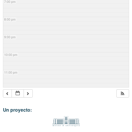
7:00 pm
8:00 pm
9:00 pm
10:00 pm
11:00 pm
Un proyecto: