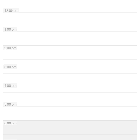
12:00 pm
1:00 pm
2:00 pm
3:00 pm
4:00 pm
5:00 pm
6:00 pm