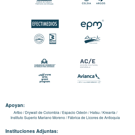
Apoyan:
Artbo
Drywall de Colombia
Espacio Odeón
Hatsu
Kreanta
Instituto Superio Mariano Moreno
Fábrica de Licores de Antioquia
Instituciones Adjuntas: