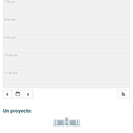
7:00 pm
8:00 pm
9:00 pm
10:00 pm
11:00 pm
Un proyecto: