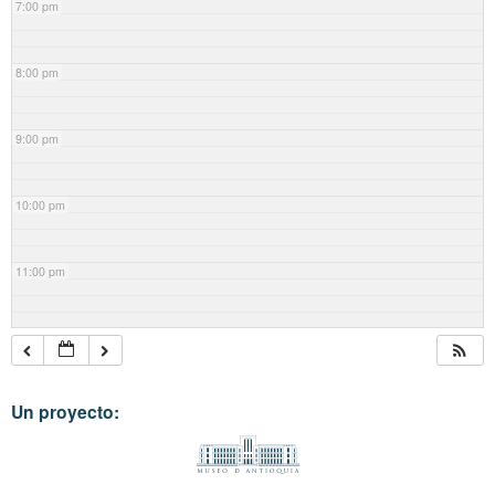
7:00 pm
8:00 pm
9:00 pm
10:00 pm
11:00 pm
Un proyecto: