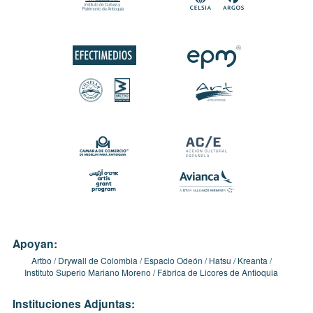
Apoyan:
Artbo
Drywall de Colombia
Espacio Odeón
Hatsu
Kreanta
Instituto Superio Mariano Moreno
Fábrica de Licores de Antioquia
Instituciones Adjuntas: