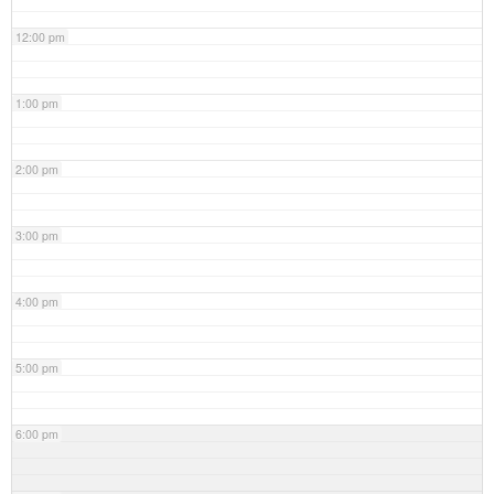
12:00 pm
1:00 pm
2:00 pm
3:00 pm
4:00 pm
5:00 pm
6:00 pm