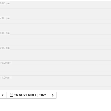
6:00 pm
7:00 pm
8:00 pm
9:00 pm
10:00 pm
11:00 pm
25 NOVEMBER, 2025