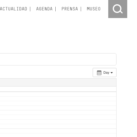
ACTUALIDAD
AGENDA
PRENSA
MUSEO
Day