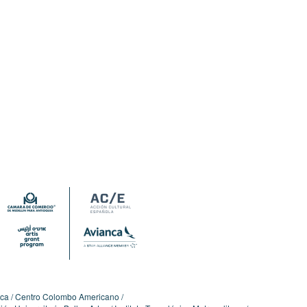
ica
Centro Colombo Americano