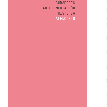
CURADORES
PLAN DE MEDIACIÓN
HISTORIA
CALENDARIO