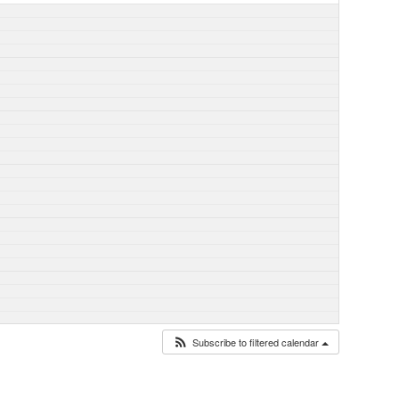
Subscribe to filtered calendar