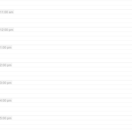
11:00 am
12:00 pm
1:00 pm
2:00 pm
3:00 pm
4:00 pm
5:00 pm