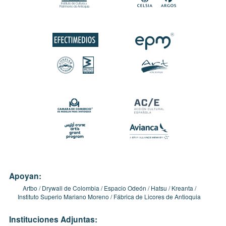
Apoyan:
Artbo
Drywall de Colombia
Espacio Odeón
Hatsu
Kreanta
Instituto Superio Mariano Moreno
Fábrica de Licores de Antioquia
Instituciones Adjuntas: