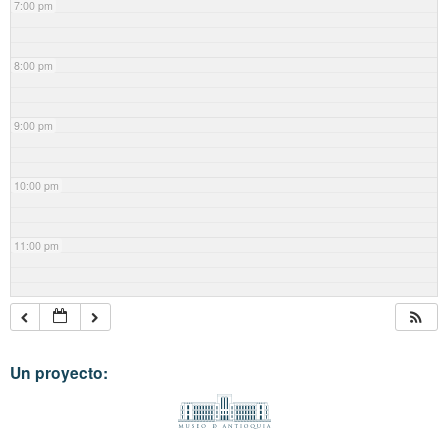
7:00 pm
8:00 pm
9:00 pm
10:00 pm
11:00 pm
Un proyecto: