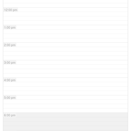
12:00 pm
1:00 pm
2:00 pm
3:00 pm
4:00 pm
5:00 pm
6:00 pm