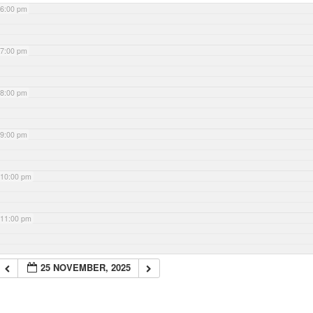
6:00 pm
7:00 pm
8:00 pm
9:00 pm
10:00 pm
11:00 pm
25 NOVEMBER, 2025