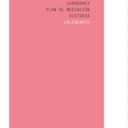
CURADORES
PLAN DE MEDIACIÓN
HISTORIA
CALENDARIO