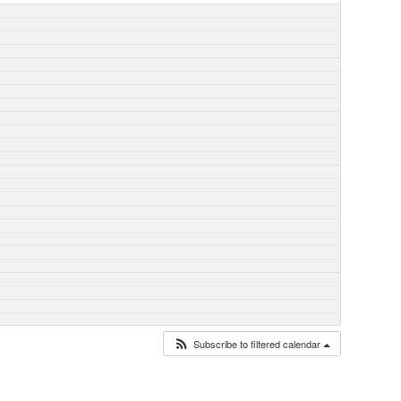
Subscribe to filtered calendar