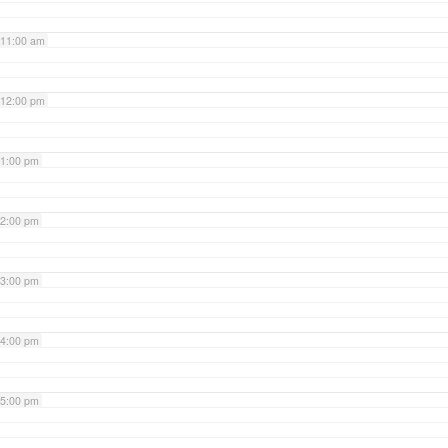
11:00 am
12:00 pm
1:00 pm
2:00 pm
3:00 pm
4:00 pm
5:00 pm