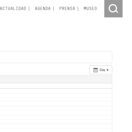
ACTUALIDAD
AGENDA
PRENSA
MUSEO
Day