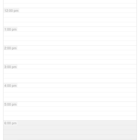
12:00 pm
1:00 pm
2:00 pm
3:00 pm
4:00 pm
5:00 pm
6:00 pm