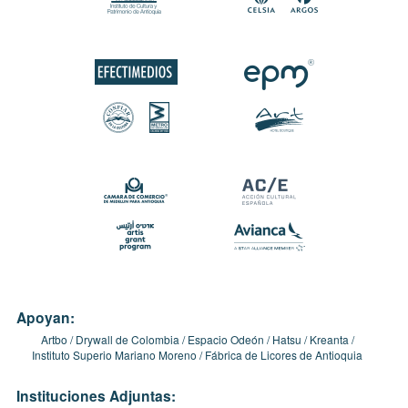
Apoyan:
Artbo
Drywall de Colombia
Espacio Odeón
Hatsu
Kreanta
Instituto Superio Mariano Moreno
Fábrica de Licores de Antioquia
Instituciones Adjuntas: