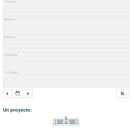
7:00 pm
8:00 pm
9:00 pm
10:00 pm
11:00 pm
Un proyecto: