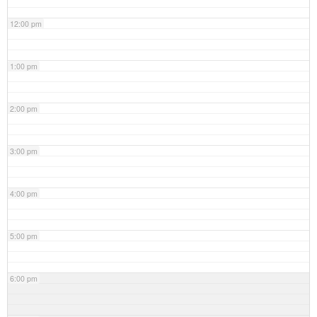
12:00 pm
1:00 pm
2:00 pm
3:00 pm
4:00 pm
5:00 pm
6:00 pm