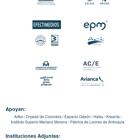
Apoyan:
Artbo
Drywall de Colombia
Espacio Odeón
Hatsu
Kreanta
Instituto Superio Mariano Moreno
Fábrica de Licores de Antioquia
Instituciones Adjuntas: