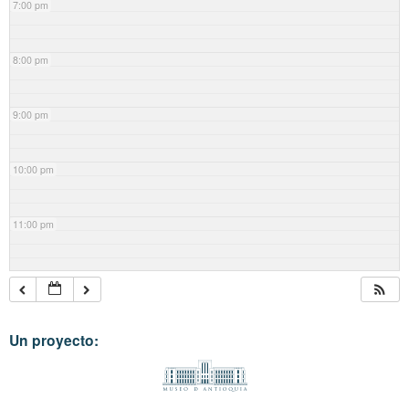
7:00 pm
8:00 pm
9:00 pm
10:00 pm
11:00 pm
Un proyecto: