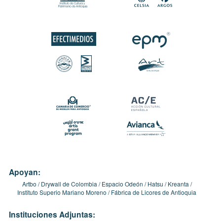
Apoyan:
Artbo
Drywall de Colombia
Espacio Odeón
Hatsu
Kreanta
Instituto Superio Mariano Moreno
Fábrica de Licores de Antioquia
Instituciones Adjuntas: