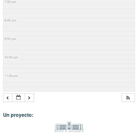
7:00 pm
8:00 pm
9:00 pm
10:00 pm
11:00 pm
Un proyecto: