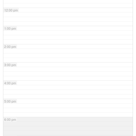
12:00 pm
1:00 pm
2:00 pm
3:00 pm
4:00 pm
5:00 pm
6:00 pm