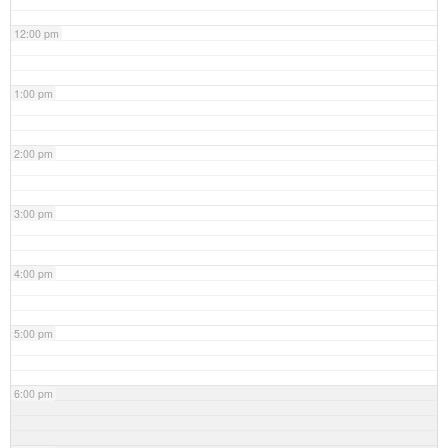
12:00 pm
1:00 pm
2:00 pm
3:00 pm
4:00 pm
5:00 pm
6:00 pm