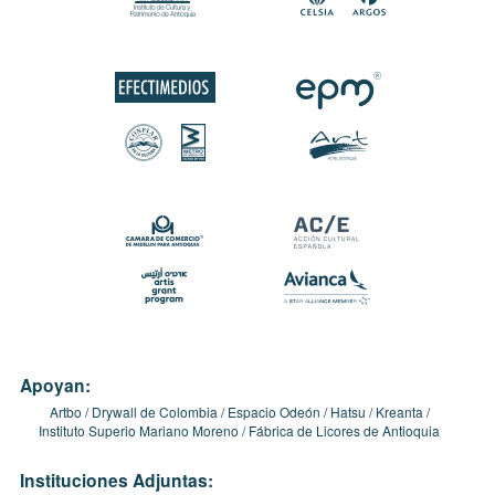
Apoyan:
Artbo
Drywall de Colombia
Espacio Odeón
Hatsu
Kreanta
Instituto Superio Mariano Moreno
Fábrica de Licores de Antioquia
Instituciones Adjuntas: