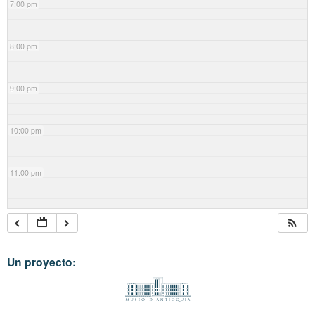
7:00 pm
8:00 pm
9:00 pm
10:00 pm
11:00 pm
Un proyecto: