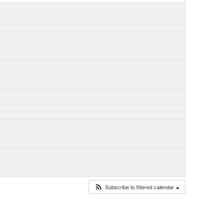
Subscribe to filtered calendar