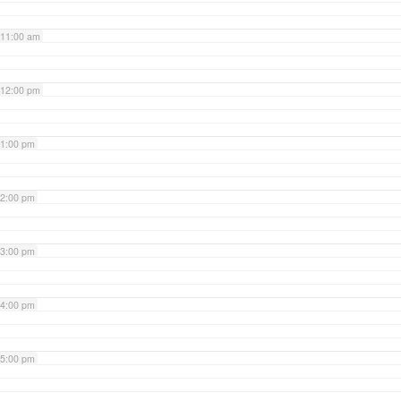
11:00 am
12:00 pm
1:00 pm
2:00 pm
3:00 pm
4:00 pm
5:00 pm