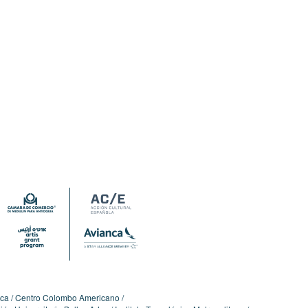
ica
Centro Colombo Americano