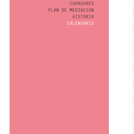
CURADORES
PLAN DE MEDIACIÓN
HISTORIA
CALENDARIO