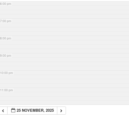
6:00 pm
7:00 pm
8:00 pm
9:00 pm
10:00 pm
11:00 pm
25 NOVEMBER, 2025