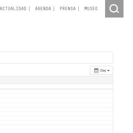
ACTUALIDAD
AGENDA
PRENSA
MUSEO
Day