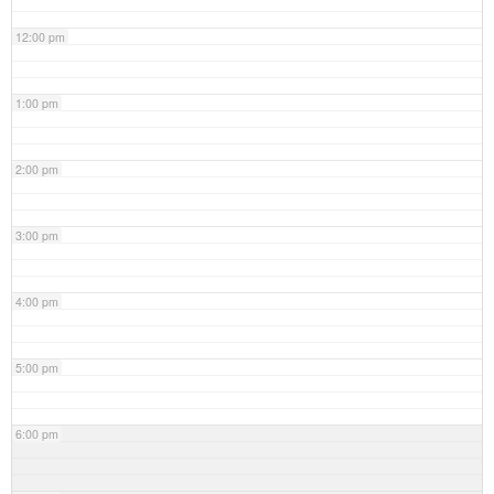
12:00 pm
1:00 pm
2:00 pm
3:00 pm
4:00 pm
5:00 pm
6:00 pm