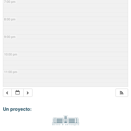
7:00 pm
8:00 pm
9:00 pm
10:00 pm
11:00 pm
Un proyecto: