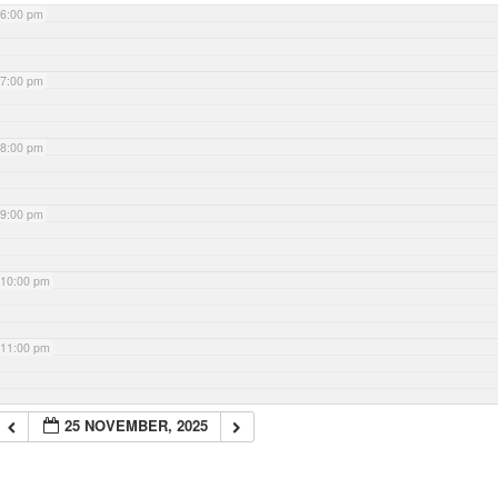
6:00 pm
7:00 pm
8:00 pm
9:00 pm
10:00 pm
11:00 pm
25 NOVEMBER, 2025