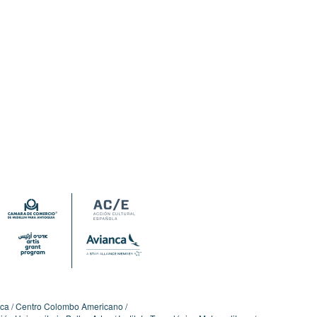
ica
Centro Colombo Americano