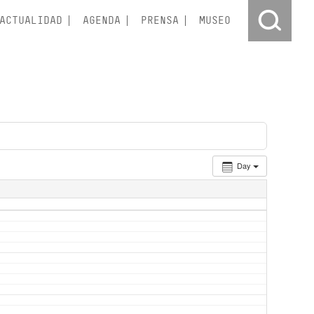
ACTUALIDAD
AGENDA
PRENSA
MUSEO
Day