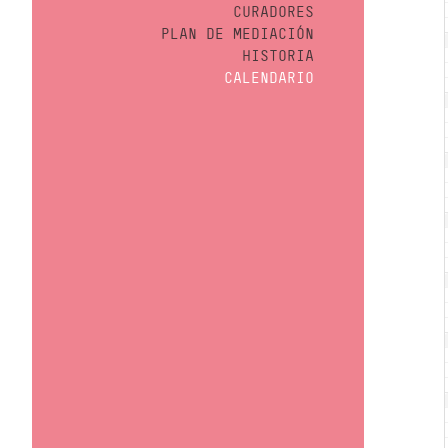
CURADORES
PLAN DE MEDIACIÓN
HISTORIA
CALENDARIO