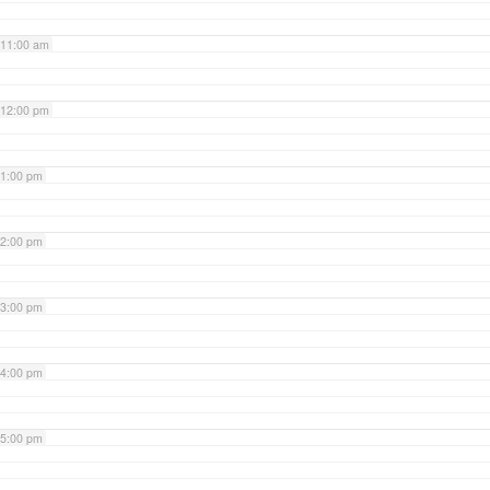
11:00 am
12:00 pm
1:00 pm
2:00 pm
3:00 pm
4:00 pm
5:00 pm