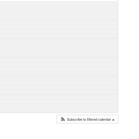
Subscribe to filtered calendar