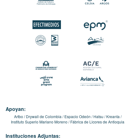
Apoyan:
Artbo
Drywall de Colombia
Espacio Odeón
Hatsu
Kreanta
Instituto Superio Mariano Moreno
Fábrica de Licores de Antioquia
Instituciones Adjuntas: