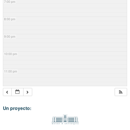
7:00 pm
8:00 pm
9:00 pm
10:00 pm
11:00 pm
Un proyecto: