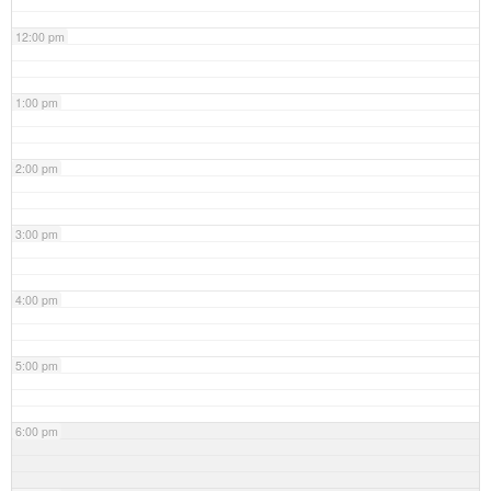
12:00 pm
1:00 pm
2:00 pm
3:00 pm
4:00 pm
5:00 pm
6:00 pm