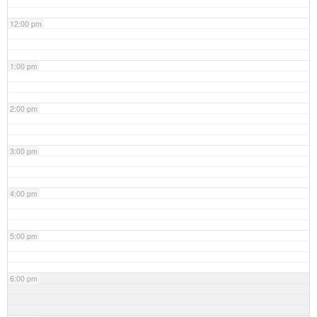
12:00 pm
1:00 pm
2:00 pm
3:00 pm
4:00 pm
5:00 pm
6:00 pm