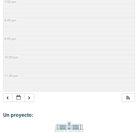
7:00 pm
8:00 pm
9:00 pm
10:00 pm
11:00 pm
Un proyecto: