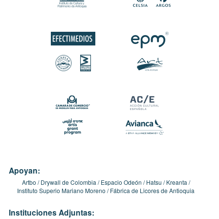
Apoyan:
Artbo
Drywall de Colombia
Espacio Odeón
Hatsu
Kreanta
Instituto Superio Mariano Moreno
Fábrica de Licores de Antioquia
Instituciones Adjuntas: