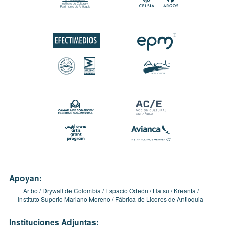
Apoyan:
Artbo
Drywall de Colombia
Espacio Odeón
Hatsu
Kreanta
Instituto Superio Mariano Moreno
Fábrica de Licores de Antioquia
Instituciones Adjuntas: