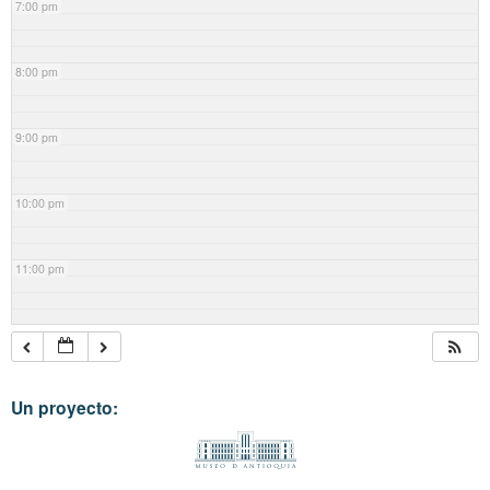
7:00 pm
8:00 pm
9:00 pm
10:00 pm
11:00 pm
Un proyecto: