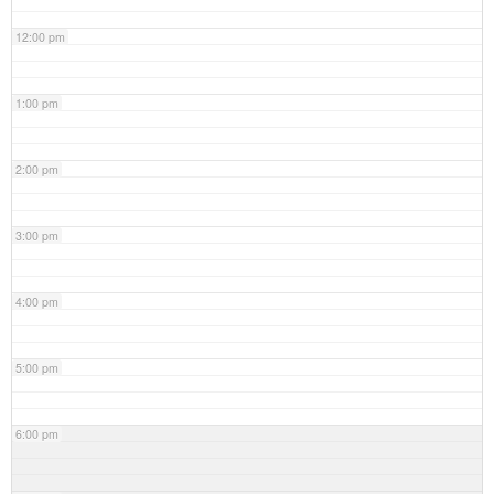
12:00 pm
1:00 pm
2:00 pm
3:00 pm
4:00 pm
5:00 pm
6:00 pm