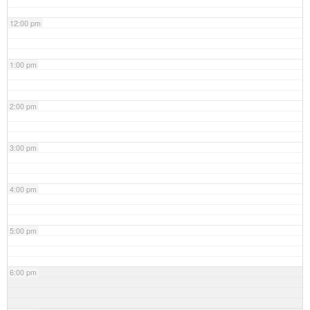
12:00 pm
1:00 pm
2:00 pm
3:00 pm
4:00 pm
5:00 pm
6:00 pm