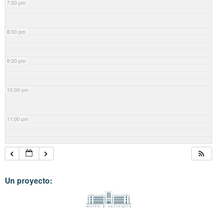
7:00 pm
8:00 pm
9:00 pm
10:00 pm
11:00 pm
Un proyecto: