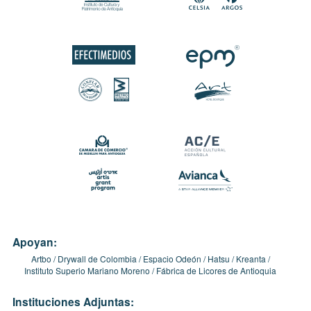
Apoyan:
Artbo
Drywall de Colombia
Espacio Odeón
Hatsu
Kreanta
Instituto Superio Mariano Moreno
Fábrica de Licores de Antioquia
Instituciones Adjuntas: