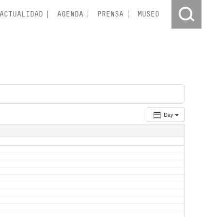
ACTUALIDAD
AGENDA
PRENSA
MUSEO
Day