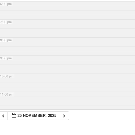
6:00 pm
7:00 pm
8:00 pm
9:00 pm
10:00 pm
11:00 pm
25 NOVEMBER, 2025