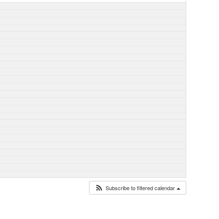
Subscribe to filtered calendar