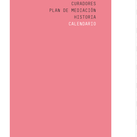
CURADORES
PLAN DE MEDIACIÓN
HISTORIA
CALENDARIO