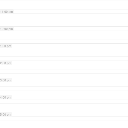
11:00 am
12:00 pm
1:00 pm
2:00 pm
3:00 pm
4:00 pm
5:00 pm