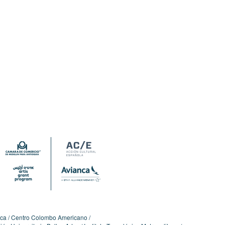
ica
Centro Colombo Americano