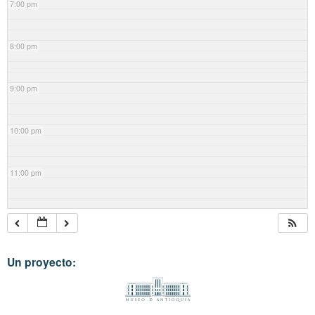
7:00 pm
8:00 pm
9:00 pm
10:00 pm
11:00 pm
Un proyecto: