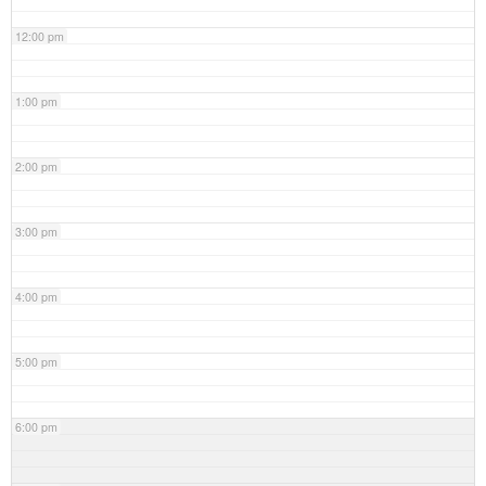
12:00 pm
1:00 pm
2:00 pm
3:00 pm
4:00 pm
5:00 pm
6:00 pm