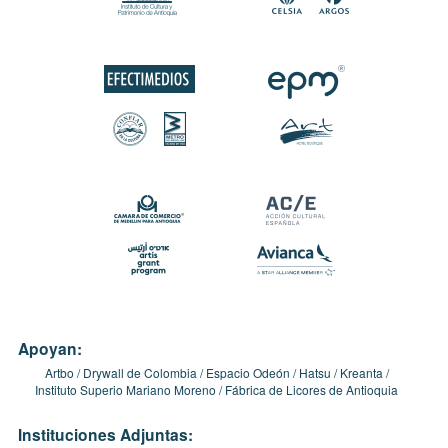
Apoyan:
Artbo
Drywall de Colombia
Espacio Odeón
Hatsu
Kreanta
Instituto Superio Mariano Moreno
Fábrica de Licores de Antioquia
Instituciones Adjuntas: