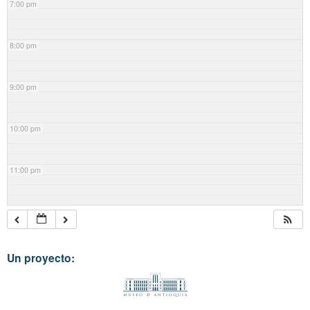
7:00 pm
8:00 pm
9:00 pm
10:00 pm
11:00 pm
Un proyecto: