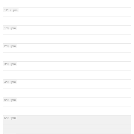
12:00 pm
1:00 pm
2:00 pm
3:00 pm
4:00 pm
5:00 pm
6:00 pm