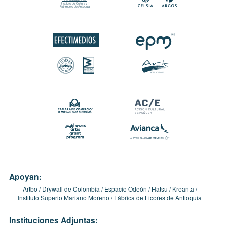
Apoyan:
Artbo
Drywall de Colombia
Espacio Odeón
Hatsu
Kreanta
Instituto Superio Mariano Moreno
Fábrica de Licores de Antioquia
Instituciones Adjuntas: