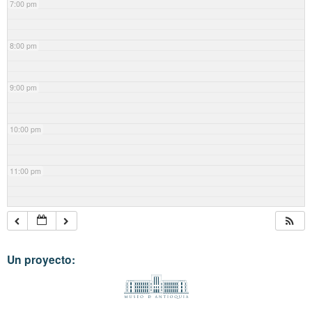
7:00 pm
8:00 pm
9:00 pm
10:00 pm
11:00 pm
Un proyecto: