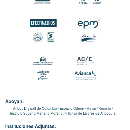
Apoyan:
Artbo
Drywall de Colombia
Espacio Odeón
Hatsu
Kreanta
Instituto Superio Mariano Moreno
Fábrica de Licores de Antioquia
Instituciones Adjuntas: