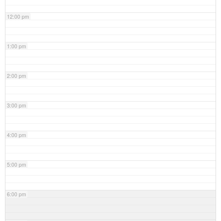
12:00 pm
1:00 pm
2:00 pm
3:00 pm
4:00 pm
5:00 pm
6:00 pm