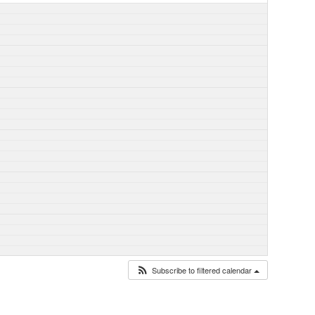
Subscribe to filtered calendar