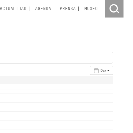
ACTUALIDAD
AGENDA
PRENSA
MUSEO
Day