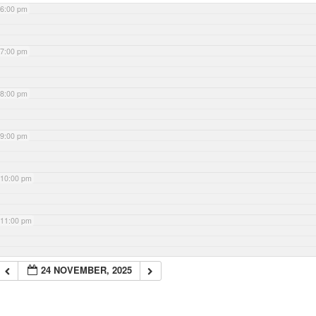
6:00 pm
7:00 pm
8:00 pm
9:00 pm
10:00 pm
11:00 pm
24 NOVEMBER, 2025