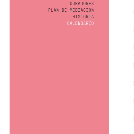
CURADORES
PLAN DE MEDIACIÓN
HISTORIA
CALENDARIO