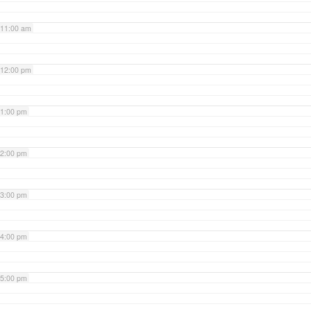
11:00 am
12:00 pm
1:00 pm
2:00 pm
3:00 pm
4:00 pm
5:00 pm