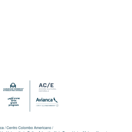
ica
Centro Colombo Americano