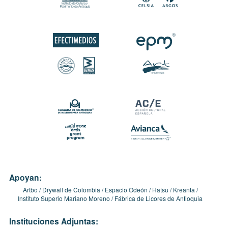
Apoyan:
Artbo
Drywall de Colombia
Espacio Odeón
Hatsu
Kreanta
Instituto Superio Mariano Moreno
Fábrica de Licores de Antioquia
Instituciones Adjuntas: