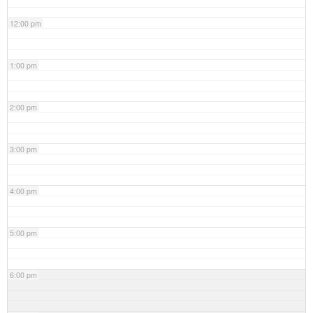
12:00 pm
1:00 pm
2:00 pm
3:00 pm
4:00 pm
5:00 pm
6:00 pm