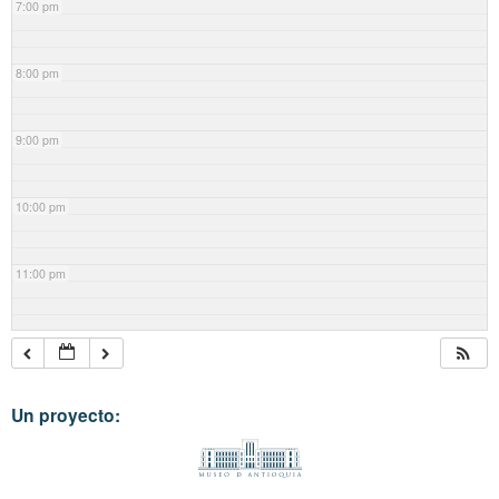
7:00 pm
8:00 pm
9:00 pm
10:00 pm
11:00 pm
Un proyecto: