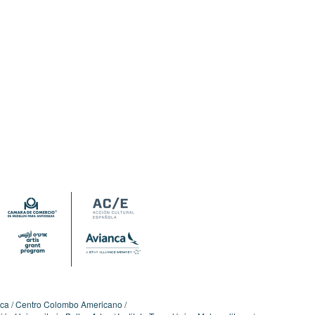
ica
Centro Colombo Americano