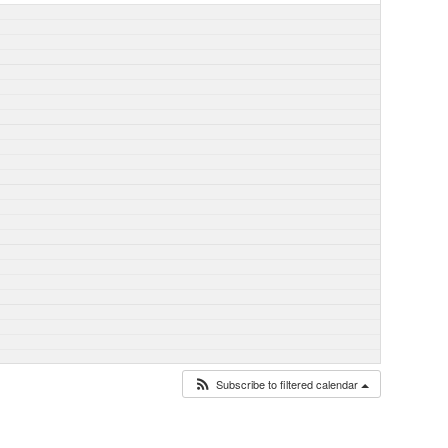
Subscribe to filtered calendar