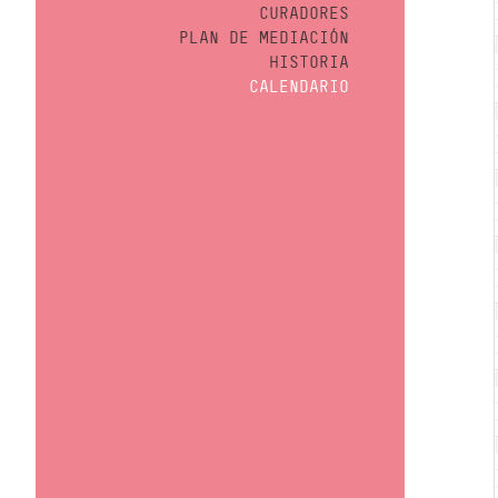
CURADORES
PLAN DE MEDIACIÓN
HISTORIA
CALENDARIO