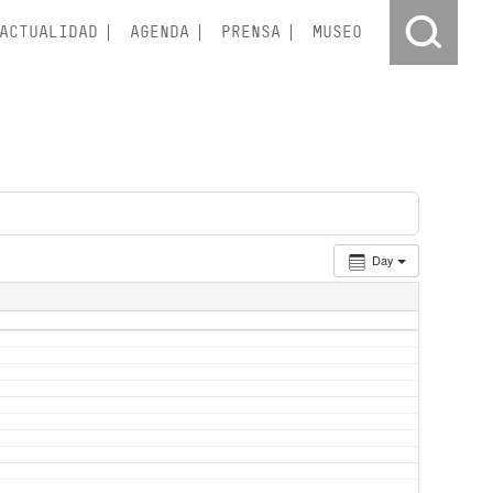
ACTUALIDAD
AGENDA
PRENSA
MUSEO
Day