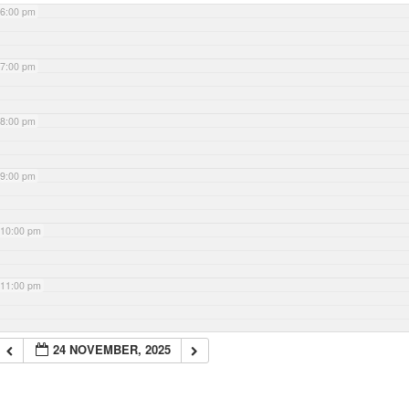
6:00 pm
7:00 pm
8:00 pm
9:00 pm
10:00 pm
11:00 pm
24 NOVEMBER, 2025