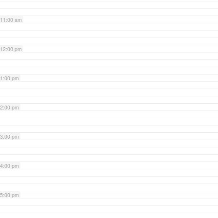
11:00 am
12:00 pm
1:00 pm
2:00 pm
3:00 pm
4:00 pm
5:00 pm