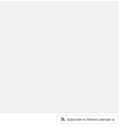
Subscribe to filtered calendar