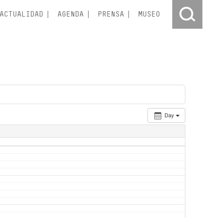
ACTUALIDAD
AGENDA
PRENSA
MUSEO
Day