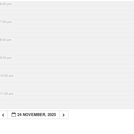
6:00 pm
7:00 pm
8:00 pm
9:00 pm
10:00 pm
11:00 pm
24 NOVEMBER, 2025