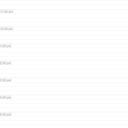
11:00 am
12:00 pm
1:00 pm
2:00 pm
3:00 pm
4:00 pm
5:00 pm