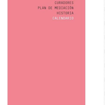
CURADORES
PLAN DE MEDIACIÓN
HISTORIA
CALENDARIO