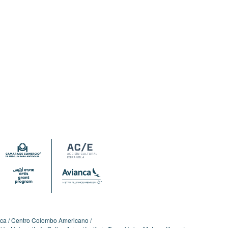
ica
Centro Colombo Americano