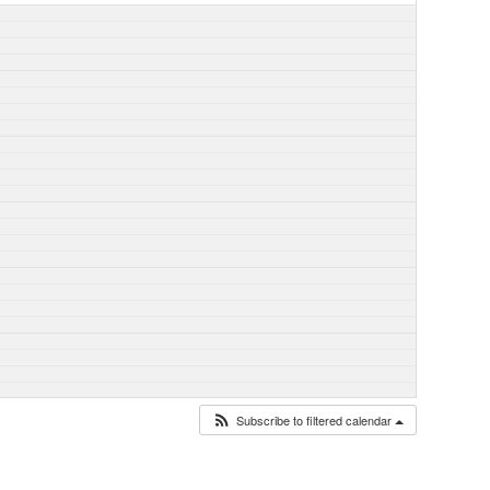
Subscribe to filtered calendar