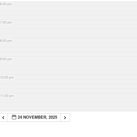
6:00 pm
7:00 pm
8:00 pm
9:00 pm
10:00 pm
11:00 pm
24 NOVEMBER, 2025