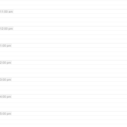
11:00 am
12:00 pm
1:00 pm
2:00 pm
3:00 pm
4:00 pm
5:00 pm