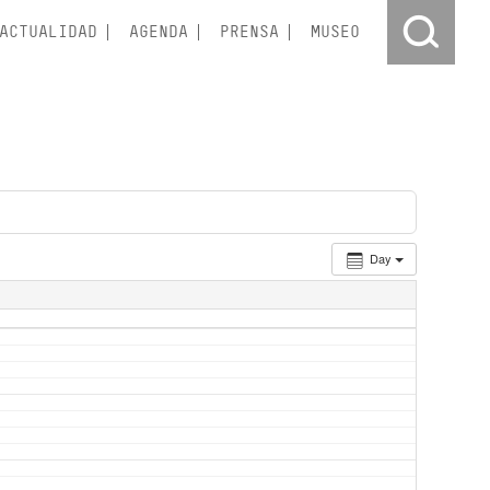
ACTUALIDAD
AGENDA
PRENSA
MUSEO
Day