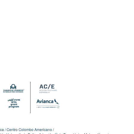
ica
Centro Colombo Americano