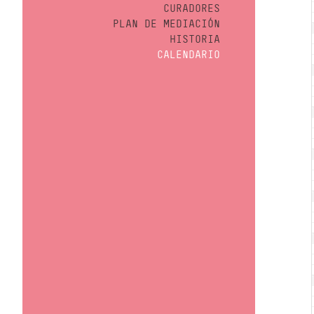
CURADORES
PLAN DE MEDIACIÓN
HISTORIA
CALENDARIO