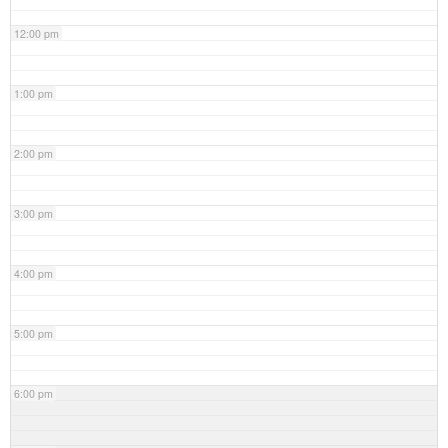
12:00 pm
1:00 pm
2:00 pm
3:00 pm
4:00 pm
5:00 pm
6:00 pm