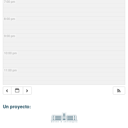
7:00 pm
8:00 pm
9:00 pm
10:00 pm
11:00 pm
Un proyecto: