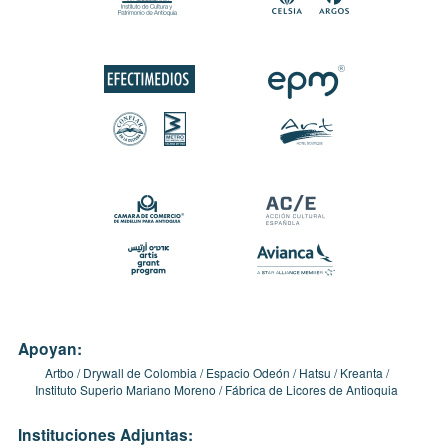
Apoyan:
Artbo
Drywall de Colombia
Espacio Odeón
Hatsu
Kreanta
Instituto Superio Mariano Moreno
Fábrica de Licores de Antioquia
Instituciones Adjuntas: