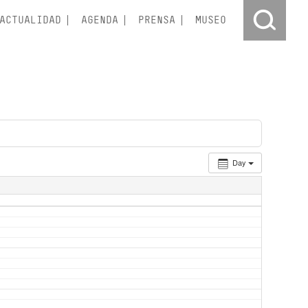
ACTUALIDAD
AGENDA
PRENSA
MUSEO
Day