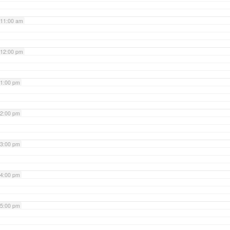
11:00 am
12:00 pm
1:00 pm
2:00 pm
3:00 pm
4:00 pm
5:00 pm