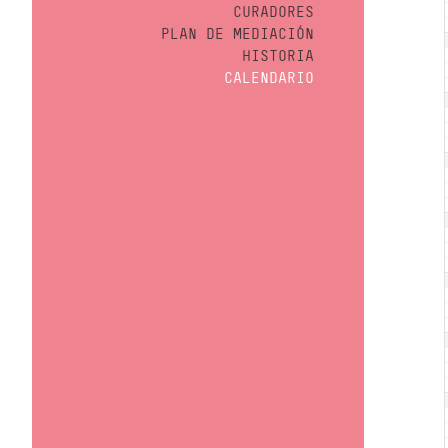
CURADORES
PLAN DE MEDIACIÓN
HISTORIA
CALENDARIO