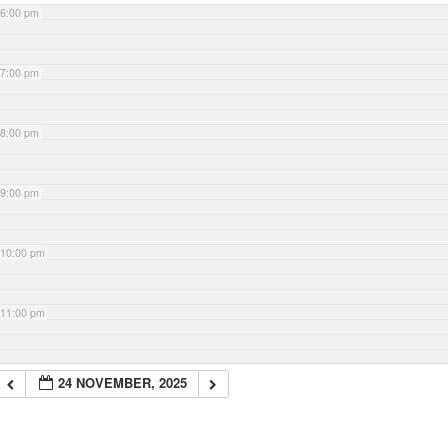
6:00 pm
7:00 pm
8:00 pm
9:00 pm
10:00 pm
11:00 pm
24 NOVEMBER, 2025