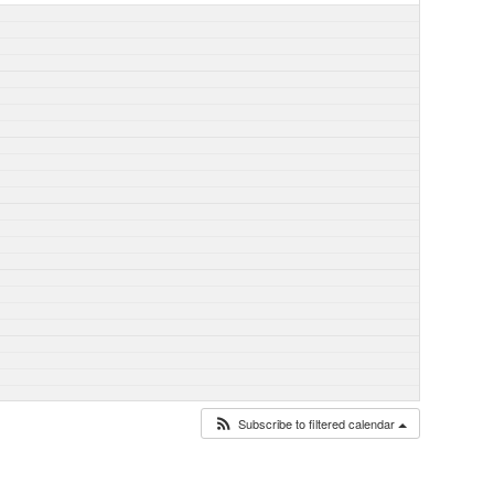
Subscribe to filtered calendar