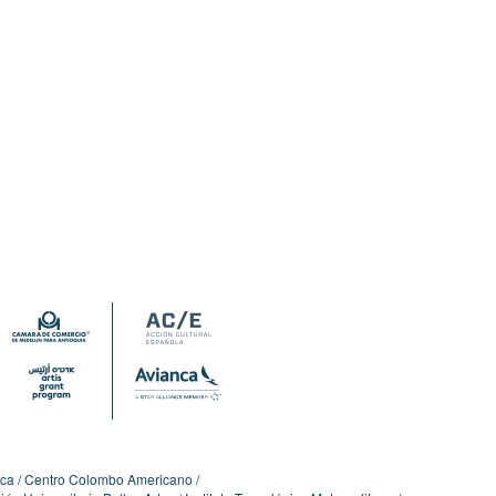
ica
Centro Colombo Americano