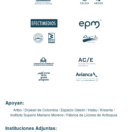
Apoyan:
Artbo
Drywall de Colombia
Espacio Odeón
Hatsu
Kreanta
Instituto Superio Mariano Moreno
Fábrica de Licores de Antioquia
Instituciones Adjuntas: