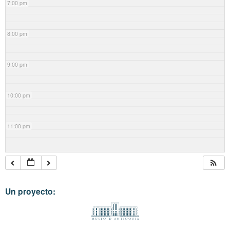
7:00 pm
8:00 pm
9:00 pm
10:00 pm
11:00 pm
Un proyecto: