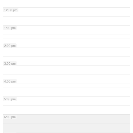
12:00 pm
1:00 pm
2:00 pm
3:00 pm
4:00 pm
5:00 pm
6:00 pm