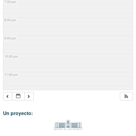
7:00 pm
8:00 pm
9:00 pm
10:00 pm
11:00 pm
Un proyecto: