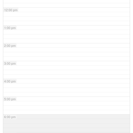
12:00 pm
1:00 pm
2:00 pm
3:00 pm
4:00 pm
5:00 pm
6:00 pm