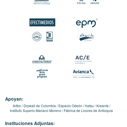
Apoyan:
Artbo
Drywall de Colombia
Espacio Odeón
Hatsu
Kreanta
Instituto Superio Mariano Moreno
Fábrica de Licores de Antioquia
Instituciones Adjuntas: