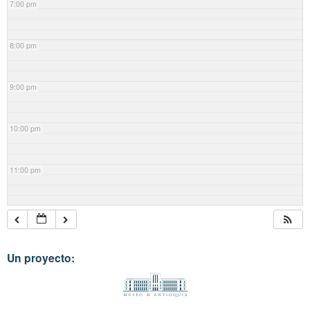
7:00 pm
8:00 pm
9:00 pm
10:00 pm
11:00 pm
Un proyecto: