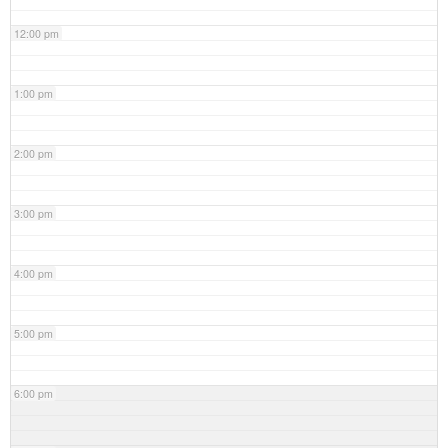
12:00 pm
1:00 pm
2:00 pm
3:00 pm
4:00 pm
5:00 pm
6:00 pm