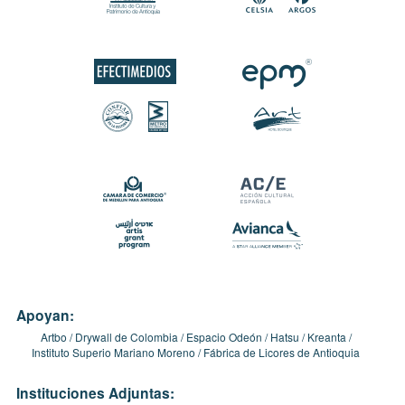
Apoyan:
Artbo
Drywall de Colombia
Espacio Odeón
Hatsu
Kreanta
Instituto Superio Mariano Moreno
Fábrica de Licores de Antioquia
Instituciones Adjuntas: