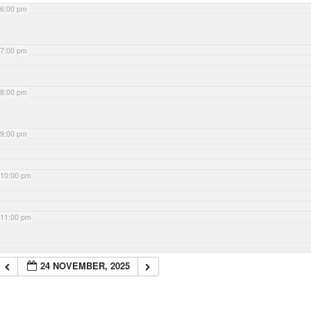
6:00 pm
7:00 pm
8:00 pm
9:00 pm
10:00 pm
11:00 pm
24 NOVEMBER, 2025