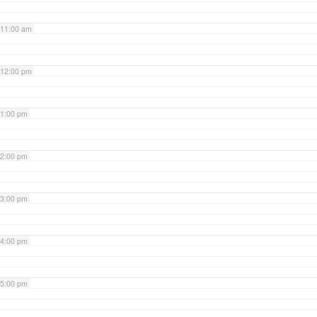
11:00 am
12:00 pm
1:00 pm
2:00 pm
3:00 pm
4:00 pm
5:00 pm