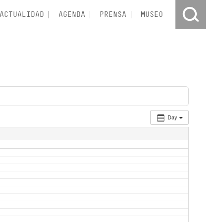
ACTUALIDAD
AGENDA
PRENSA
MUSEO
Day