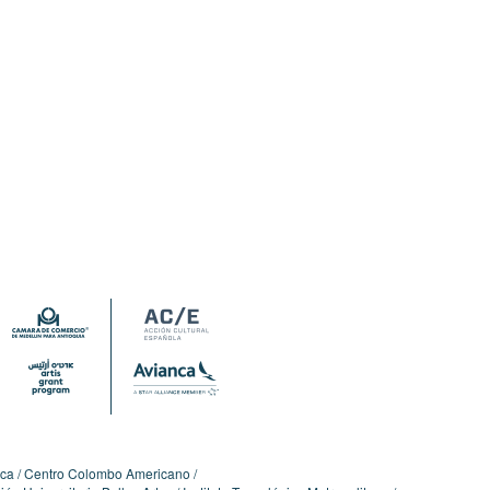
ica
Centro Colombo Americano