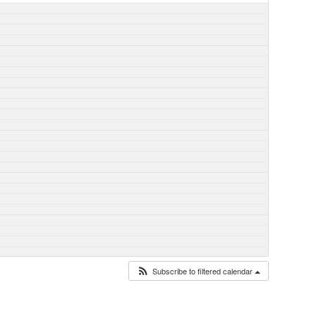
Subscribe to filtered calendar