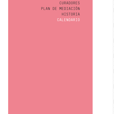
CURADORES
PLAN DE MEDIACIÓN
HISTORIA
CALENDARIO