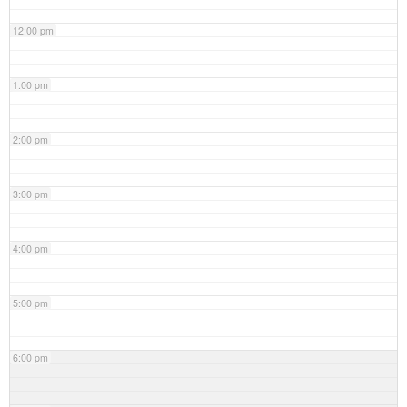
12:00 pm
1:00 pm
2:00 pm
3:00 pm
4:00 pm
5:00 pm
6:00 pm