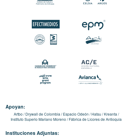
Apoyan:
Artbo
Drywall de Colombia
Espacio Odeón
Hatsu
Kreanta
Instituto Superio Mariano Moreno
Fábrica de Licores de Antioquia
Instituciones Adjuntas: