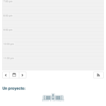
7:00 pm
8:00 pm
9:00 pm
10:00 pm
11:00 pm
Un proyecto: