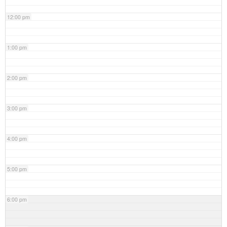
12:00 pm
1:00 pm
2:00 pm
3:00 pm
4:00 pm
5:00 pm
6:00 pm