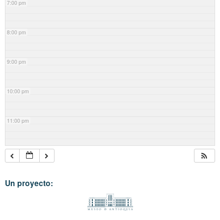
7:00 pm
8:00 pm
9:00 pm
10:00 pm
11:00 pm
Un proyecto: