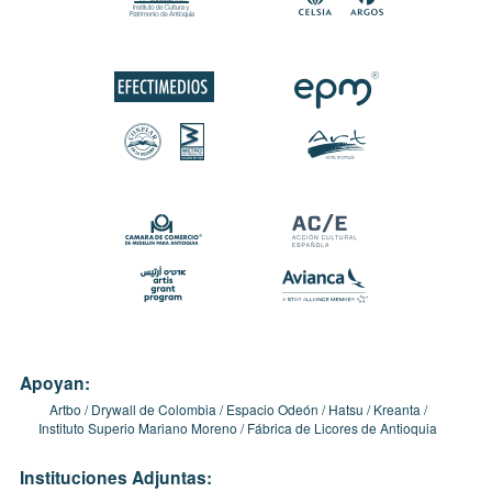
Apoyan:
Artbo
Drywall de Colombia
Espacio Odeón
Hatsu
Kreanta
Instituto Superio Mariano Moreno
Fábrica de Licores de Antioquia
Instituciones Adjuntas: