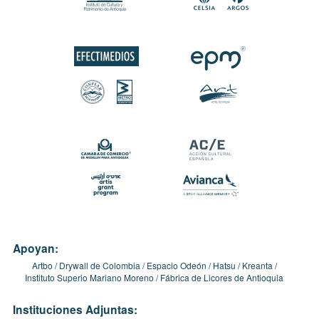
Apoyan:
Artbo
Drywall de Colombia
Espacio Odeón
Hatsu
Kreanta
Instituto Superio Mariano Moreno
Fábrica de Licores de Antioquia
Instituciones Adjuntas: