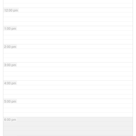
12:00 pm
1:00 pm
2:00 pm
3:00 pm
4:00 pm
5:00 pm
6:00 pm