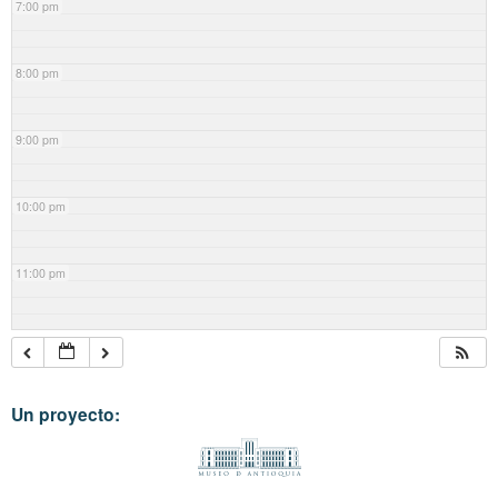
7:00 pm
8:00 pm
9:00 pm
10:00 pm
11:00 pm
Un proyecto: