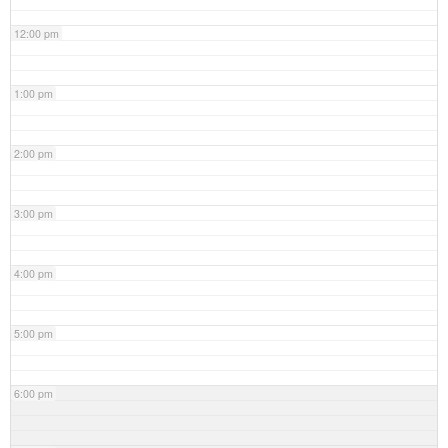
12:00 pm
1:00 pm
2:00 pm
3:00 pm
4:00 pm
5:00 pm
6:00 pm