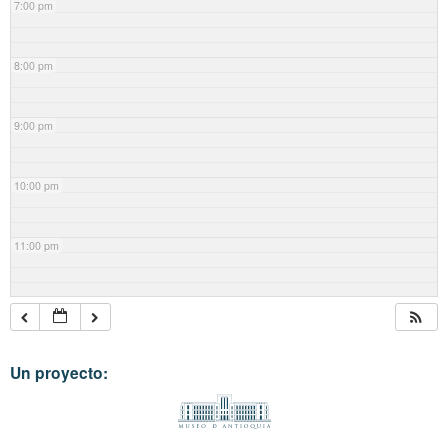
7:00 pm
8:00 pm
9:00 pm
10:00 pm
11:00 pm
Un proyecto: