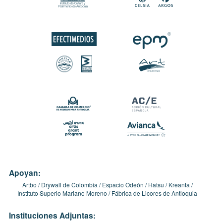
Apoyan:
Artbo
Drywall de Colombia
Espacio Odeón
Hatsu
Kreanta
Instituto Superio Mariano Moreno
Fábrica de Licores de Antioquia
Instituciones Adjuntas: